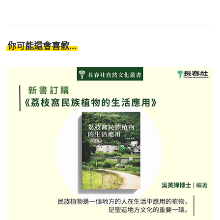
你可能還會喜歡...