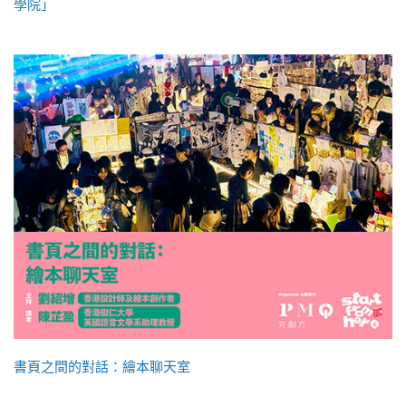
學院」
書頁之間的對話：繪本聊天室