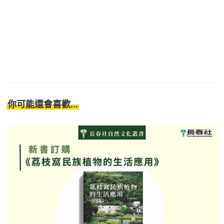
你可能還會喜歡...