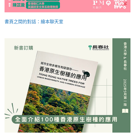
書頁之間的對話：繪本聊天室