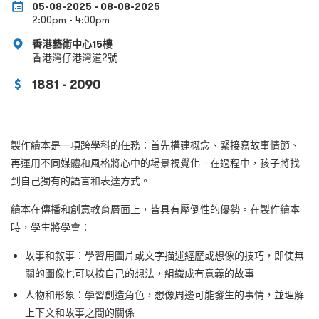
05-08-2025 - 08-08-2025
2:00pm - 4:00pm
香港藝術中心15樓
香港灣仔港灣道2號
1881 - 2090
製作繪本是一項跨學科的任務：首先構建概念、緊接寫故事情節、
再運用不同媒體和風格將心中的場景視覺化。在過程中，孩子將找
到自己獨有的語言和表達方式。
繪本在傳播和創意教育層面上，皆具有壓倒性的優勢。在製作繪本
時，學生將學會：
故事和敘事：學習用圖片或文字描述經歷或想像的技巧，即使無
關的圖像也可以按自己的想法，組織成有意義的故事
人物和形象：學習創造角色，想像周邊可能發生的事情，並理解
上下文和故事之間的關係