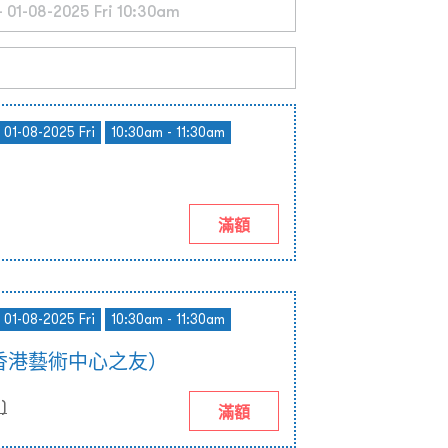
 01-08-2025 Fri
10:30am - 11:30am
滿額
 01-08-2025 Fri
10:30am - 11:30am
香港藝術中心之友）
0
)
滿額