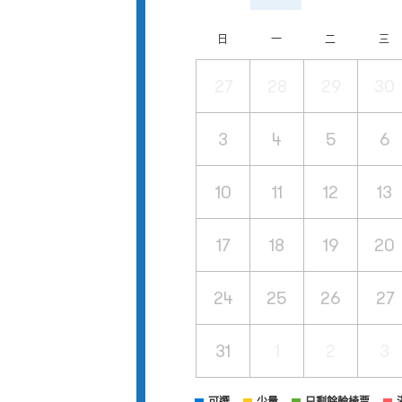
日
一
二
三
27
28
29
30
3
4
5
6
10
11
12
13
17
18
19
20
24
25
26
27
31
1
2
3