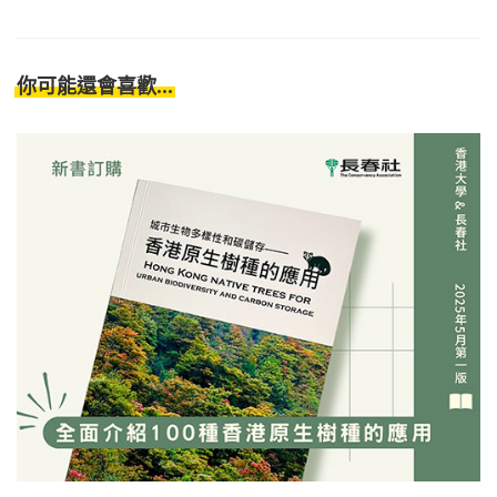
你可能還會喜歡...