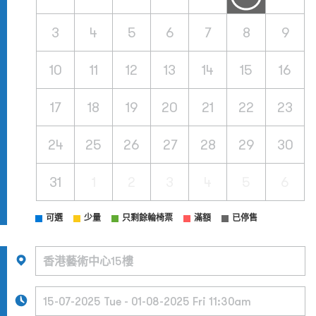
3
4
5
6
7
8
9
10
11
12
13
14
15
16
17
18
19
20
21
22
23
24
25
26
27
28
29
30
31
1
2
3
4
5
6
可選
少量
只剩餘輪椅票
滿額
已停售