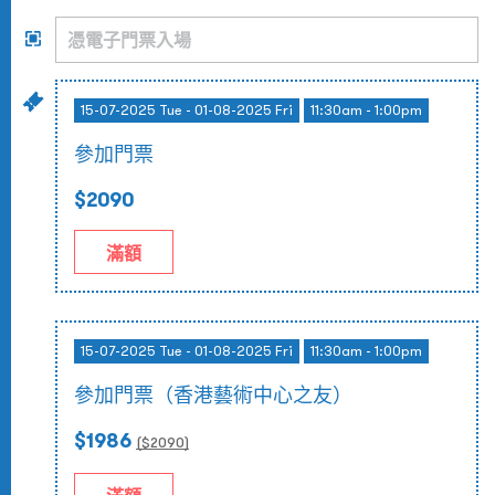
15-07-2025 Tue - 01-08-2025 Fri
11:30am - 1:00pm
參加門票
$2090
滿額
15-07-2025 Tue - 01-08-2025 Fri
11:30am - 1:00pm
參加門票（香港藝術中心之友）
$1986
($
2090
)