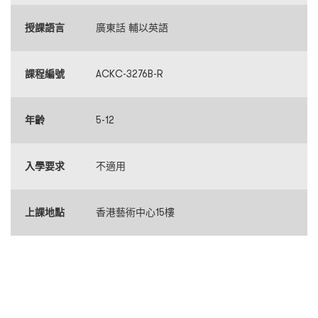
授課語言
廣東話 輔以英語
課程編號
ACKC-3276B-R
年齡
5-12
入學要求
不適用
上課地點
香港藝術中心15樓