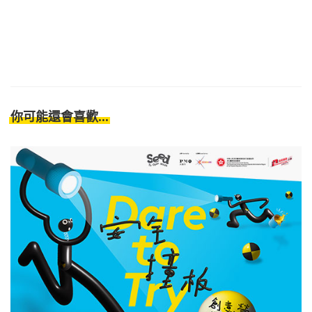
你可能還會喜歡...