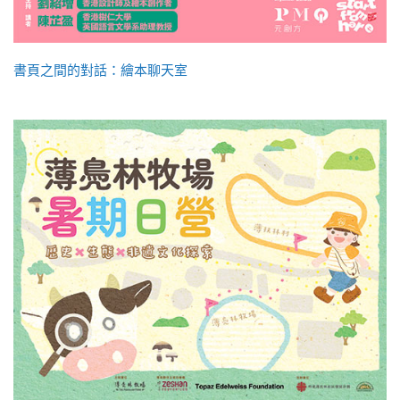
書頁之間的對話：繪本聊天室