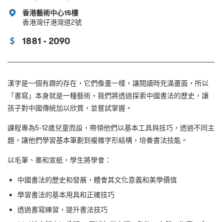
香港藝術中心15樓
香港灣仔港灣道2號
1881 - 2090
漢字是一個有趣的存在，它們像畫一樣，讓閱讀時充滿畫面，所以
「書寫」本身就是一種藝術。我們將透過探索中國書法的歷史，讓
孩子對中國傳統加以欣賞，並嘗試掌握。
課程專為5-12歲兒童而設，帶領他們以基本工具與技巧，透過不同主
題，讓他們學習基本筆劃到複雜字形結構，培養書法技能。
以毛筆、墨和宣紙，學生將學會：
中國書法的歷史和發展，體會其文化意義和美學價值
學習書法的基本用具和正確技巧
透過書寫練習，提升書法技巧