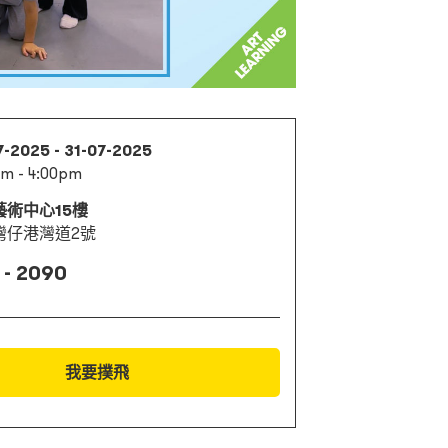
7-2025 - 31-07-2025
m - 4:00pm
藝術中心15樓
灣仔港灣道2號
 - 2090
我要撲飛