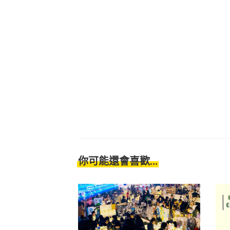
你可能還會喜歡...