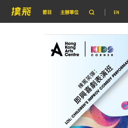
節目
主辦單位
EN