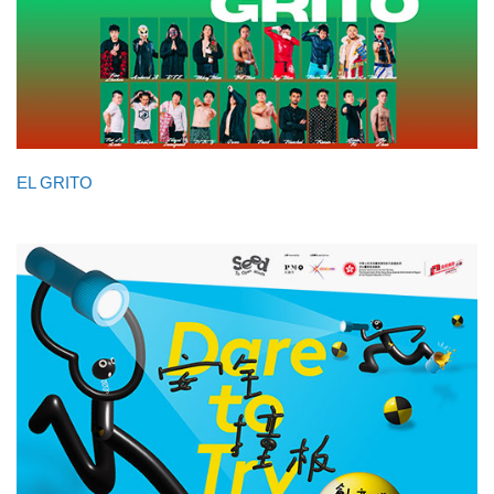
EL GRITO