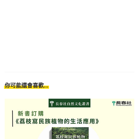
你可能還會喜歡...