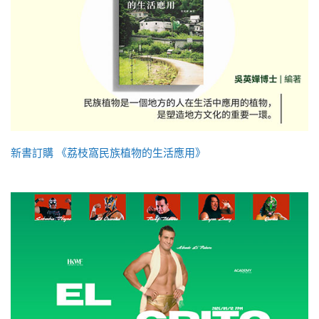
新書訂購 《荔枝窩民族植物的生活應用》