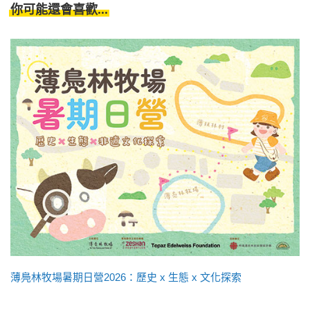
你可能還會喜歡...
薄鳧林牧場暑期日營2026：歷史 x 生態 x 文化探索