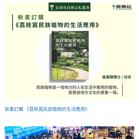
新書訂購 《荔枝窩民族植物的生活應用》