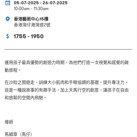
05-07-2025 - 26-07-2025
10:00am - 11:30am
香港藝術中心15樓
香港灣仔港灣道2號
1755 - 1950
運用孩子最具優勢的創造力時期，為他們打造一次視覺和感覺的啟
動旅程。
在沙粒之間遊走，訓練大小肌肉和手眼協調的基礎，提升專注力。
這是一種說故事的有趣手法，加上天馬行空的創意，讓孩子在自由
和放鬆的空間內飛馳。
導師
馬穎章（馬仔）