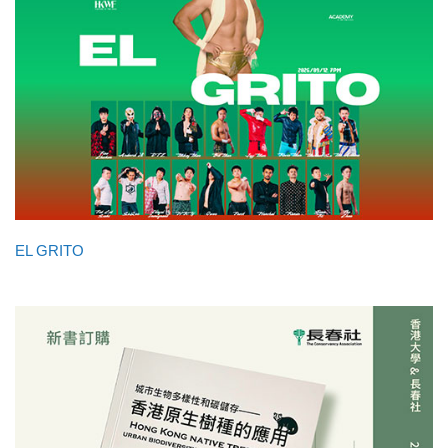
EL GRITO