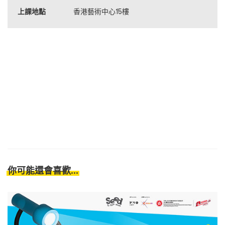
上課地點
香港藝術中心15樓
你可能還會喜歡...