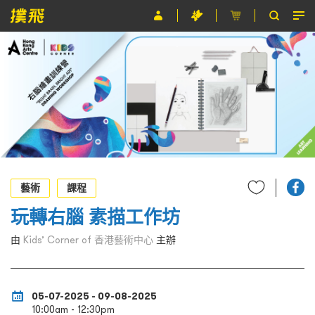
節目
主辦單位
關於撲飛
條款及細則
EN
藝術
課程
玩轉右腦 素描工作坊
由
Kids’ Corner of 香港藝術中心
主辦
05-07-2025 - 09-08-2025
10:00am - 12:30pm