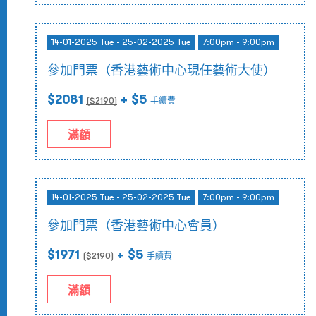
14-01-2025 Tue - 25-02-2025 Tue
7:00pm - 9:00pm
參加門票（香港藝術中心現任藝術大使）
$2081
+ $5
($
2190
)
手續費
滿額
14-01-2025 Tue - 25-02-2025 Tue
7:00pm - 9:00pm
參加門票（香港藝術中心會員）
$1971
+ $5
($
2190
)
手續費
滿額