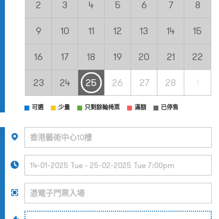
2
3
4
5
6
7
8
9
10
11
12
13
14
15
16
17
18
19
20
21
22
23
24
25
26
27
28
1
可選
少量
只剩餘輪椅票
滿額
已停售