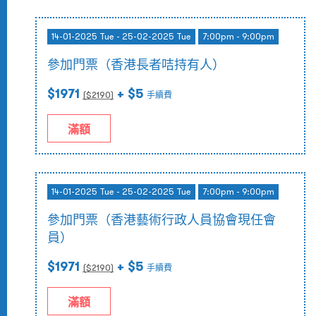
14-01-2025 Tue - 25-02-2025 Tue
7:00pm - 9:00pm
參加門票（香港長者咭持有人）
$1971
+ $5
($
2190
)
手續費
滿額
14-01-2025 Tue - 25-02-2025 Tue
7:00pm - 9:00pm
參加門票（香港藝術行政人員協會現任會
員）
$1971
+ $5
($
2190
)
手續費
滿額