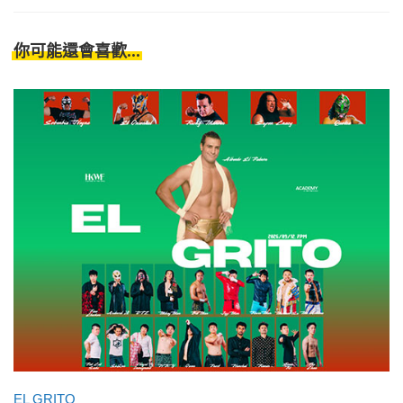
你可能還會喜歡...
EL GRITO