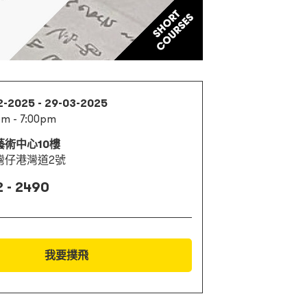
2-2025 - 29-03-2025
m - 7:00pm
藝術中心10樓
灣仔港灣道2號
 - 2490
我要撲飛