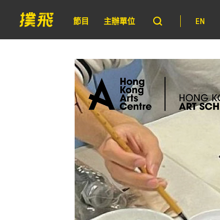
節目
主辦單位
EN