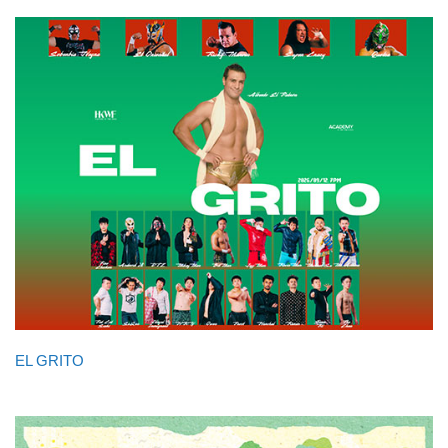
EL GRITO