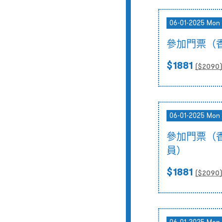
06-01-2025 Mon
參加門票（
$1881
($
2090
06-01-2025 Mon
參加門票（
員）
$1881
($
2090