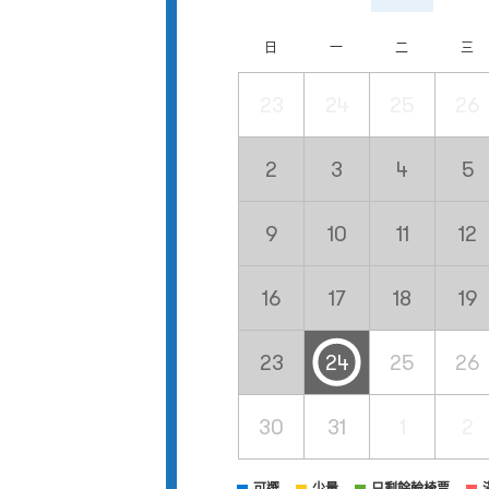
日
一
二
三
23
24
25
26
2
3
4
5
9
10
11
12
16
17
18
19
23
24
25
26
30
31
1
2