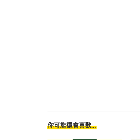
你可能還會喜歡...