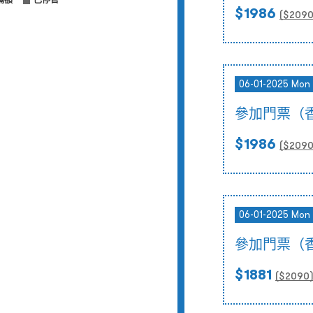
滿額
已停售
$1986
($
209
06-01-2025 Mon
參加門票（
$1986
($
209
06-01-2025 Mon
參加門票（
$1881
($
2090