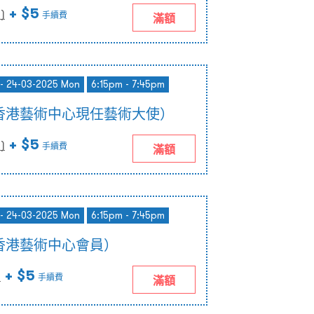
+ $5
0
)
手續費
滿額
 - 24-03-2025 Mon
6:15pm - 7:45pm
香港藝術中心現任藝術大使）
+ $5
0
)
手續費
滿額
 - 24-03-2025 Mon
6:15pm - 7:45pm
香港藝術中心會員）
+ $5
)
手續費
滿額