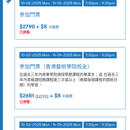
10-02-2025 Mon - 14-04-2025 Mon
7:30pm - 9:30pm
參加門票
$2790
+ $5
手續費
已停售
10-02-2025 Mon - 14-04-2025 Mon
7:30pm - 9:30pm
參加門票（香港藝術學院校友）
在過去三年內修畢學院頒授學歷課程的畢業生；或 在過去三
年內曾報讀短期課程達三次或以上（根據每個課程的開始日
期）的學員 。
$2651
+ $5
($
2790
)
手續費
已停售
10-02-2025 Mon - 14-04-2025 Mon
7:30pm - 9:30pm