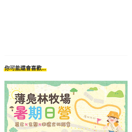
你可能還會喜歡...