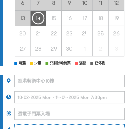
6
7
8
9
10
11
12
13
14
15
16
17
18
19
20
21
22
23
24
25
26
27
28
29
30
1
2
3
可選
少量
只剩餘輪椅票
滿額
已停售