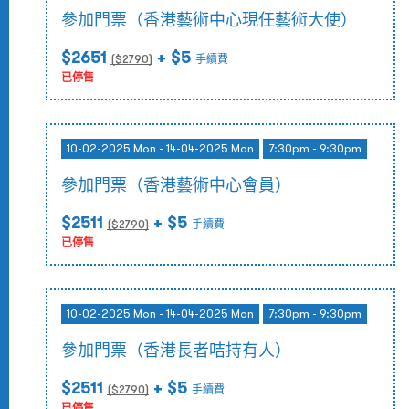
參加門票（香港藝術中心現任藝術大使）
$2651
+ $5
($
2790
)
手續費
已停售
10-02-2025 Mon - 14-04-2025 Mon
7:30pm - 9:30pm
參加門票（香港藝術中心會員）
$2511
+ $5
($
2790
)
手續費
已停售
10-02-2025 Mon - 14-04-2025 Mon
7:30pm - 9:30pm
參加門票（香港長者咭持有人）
$2511
+ $5
($
2790
)
手續費
已停售