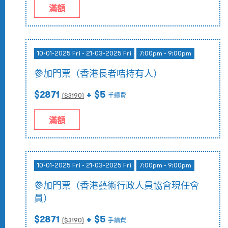
滿額
10-01-2025 Fri - 21-03-2025 Fri
7:00pm - 9:00pm
參加門票（香港長者咭持有人）
$2871
+ $5
($
3190
)
手續費
滿額
10-01-2025 Fri - 21-03-2025 Fri
7:00pm - 9:00pm
參加門票（香港藝術行政人員協會現任會
員）
$2871
+ $5
($
3190
)
手續費