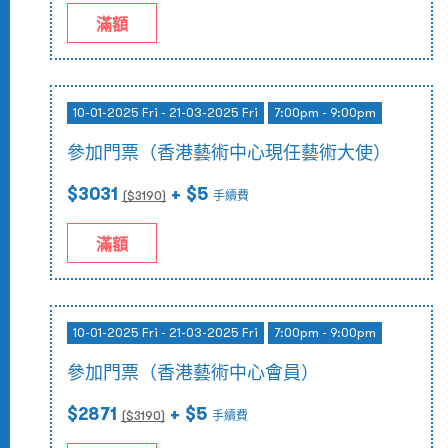
滿額
10-01-2025 Fri - 21-03-2025 Fri
7:00pm - 9:00pm
參加門票（香港藝術中心現任藝術大使）
$3031
+ $5
($
3190
)
手續費
滿額
10-01-2025 Fri - 21-03-2025 Fri
7:00pm - 9:00pm
參加門票（香港藝術中心會員）
$2871
+ $5
($
3190
)
手續費