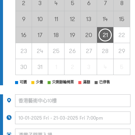
2
3
4
5
6
7
8
9
10
11
12
13
14
15
16
17
18
19
20
21
22
23
24
25
26
27
28
29
30
31
1
2
3
4
5
可選
少量
只剩餘輪椅票
滿額
已停售