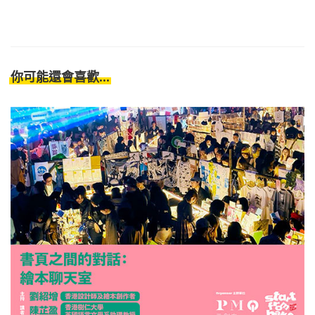
你可能還會喜歡...