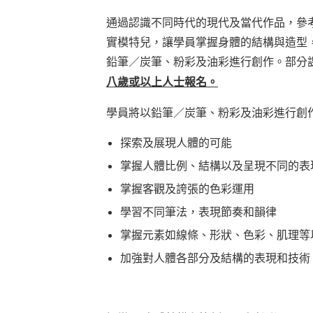
通過認識不同時代的現代及當代作品，參
實模特兒，讓學員掌握身體的結構與造型
鉛筆／炭筆、粉彩及油彩進行創作。部分
八歲或以上人士報名。
學員將以鉛筆／炭筆、粉彩及油彩進行創
探索及展現人體的可能
掌握人體比例、結構以及呈現不同的表
掌握客觀及誇張的色彩運用
學習不同筆法，表現節奏和韻律
掌握元素如線條、形狀、色彩、肌理等
加強對人體各部分及結構的表現和技術