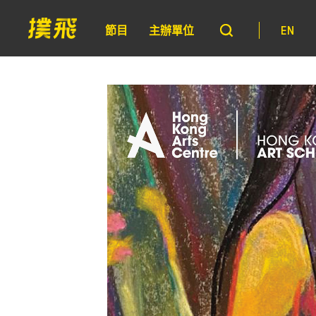
節目
主辦單位
EN