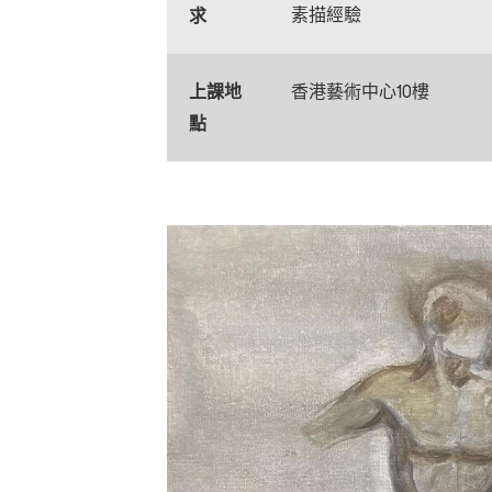
素描經驗
求
上課地
香港藝術中心10樓
點