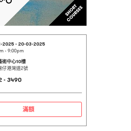
1-2025 - 20-03-2025
m - 9:00pm
藝術中心10樓
灣仔港灣道2號
2 - 3490
滿額