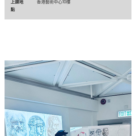
上課地
香港藝術中心10樓
點