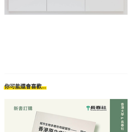
你可能還會喜歡...