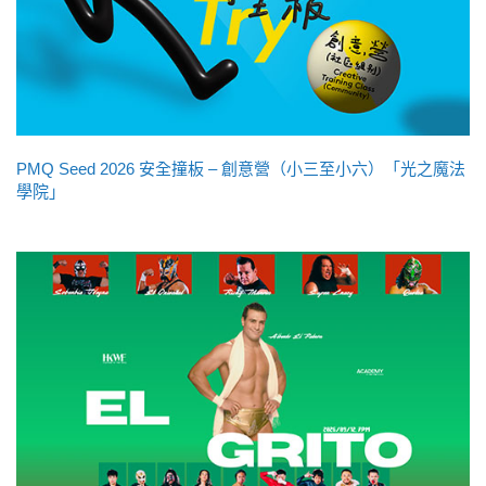
PMQ Seed 2026 安全撞板 – 創意營（小三至小六）「光之魔法
學院」