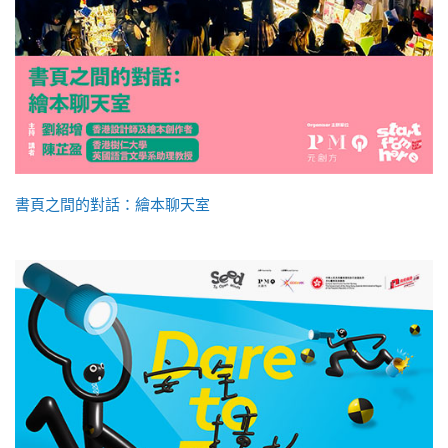
書頁之間的對話：繪本聊天室