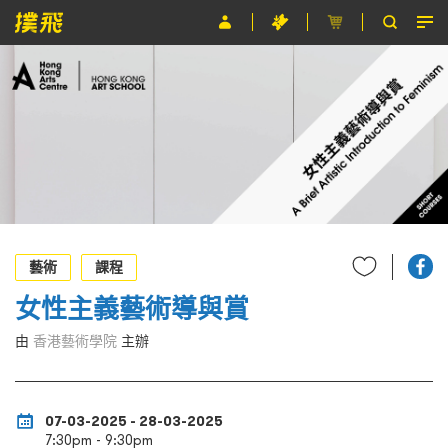
節目
主辦單位
關於撲飛
條款及細則
EN
藝術
課程
女性主義藝術導與賞
由
香港藝術學院
主辦
07-03-2025 - 28-03-2025
7:30pm - 9:30pm