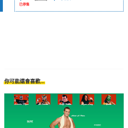
已停售
你可能還會喜歡...