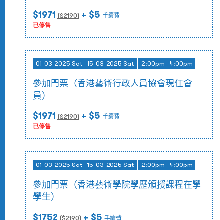
$1971
+ $5
($
2190
)
手續費
已停售
01-03-2025 Sat - 15-03-2025 Sat
2:00pm - 4:00pm
參加門票（香港藝術行政人員協會現任會
員）
$1971
+ $5
($
2190
)
手續費
已停售
01-03-2025 Sat - 15-03-2025 Sat
2:00pm - 4:00pm
參加門票（香港藝術學院學歷頒授課程在學
學生）
$1752
+ $5
($
2190
)
手續費