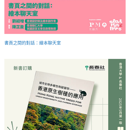
書頁之間的對話：繪本聊天室