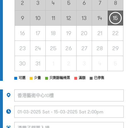
2
3
4
5
6
7
8
9
10
11
12
13
14
15
16
17
18
19
20
21
22
23
24
25
26
27
28
29
30
31
1
2
3
4
5
可選
少量
只剩餘輪椅票
滿額
已停售