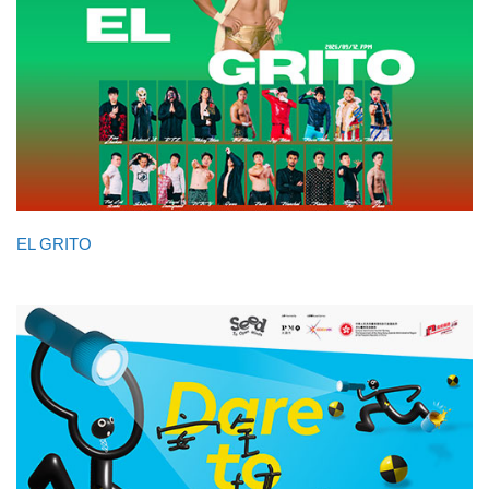
EL GRITO