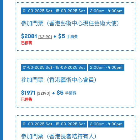
01-03-2025 Sat - 15-03-2025 Sat
2:00pm - 4:00pm
參加門票（香港藝術中心現任藝術大使）
$2081
+ $5
($
2190
)
手續費
已停售
01-03-2025 Sat - 15-03-2025 Sat
2:00pm - 4:00pm
參加門票（香港藝術中心會員）
$1971
+ $5
($
2190
)
手續費
已停售
01-03-2025 Sat - 15-03-2025 Sat
2:00pm - 4:00pm
參加門票（香港長者咭持有人）