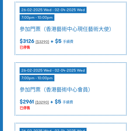
26-02-2025 Wed - 02-04-2025 Wed
7:00pm - 10:00pm
參加門票（香港藝術中心現任藝術大使）
$3126
+ $5
($
3290
)
手續費
已停售
26-02-2025 Wed - 02-04-2025 Wed
7:00pm - 10:00pm
參加門票（香港藝術中心會員）
$2961
+ $5
($
3290
)
手續費
已停售
26-02-2025 Wed - 02-04-2025 Wed