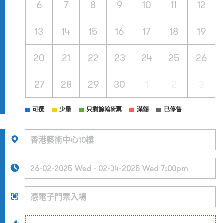
6
7
8
9
10
11
12
13
14
15
16
17
18
19
20
21
22
23
24
25
26
27
28
29
30
1
2
3
可選
少量
只剩餘輪椅票
滿額
已停售