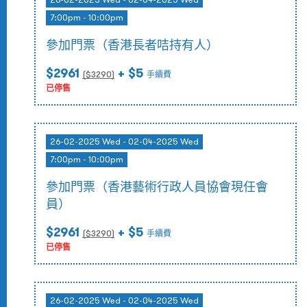
7:00pm - 10:00pm
參加門票（香港長者咭持有人）
$2961
+ $5
($
3290
)
手續費
已停售
26-02-2025 Wed - 02-04-2025 Wed
7:00pm - 10:00pm
參加門票（香港藝術行政人員協會現任會
員）
$2961
+ $5
($
3290
)
手續費
已停售
26-02-2025 Wed - 02-04-2025 Wed