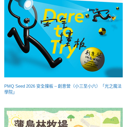
PMQ Seed 2026 安全撞板 – 創意營（小三至小六）「光之魔法
學院」