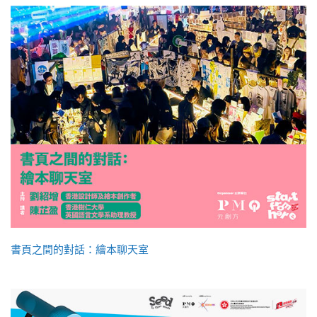
書頁之間的對話：繪本聊天室