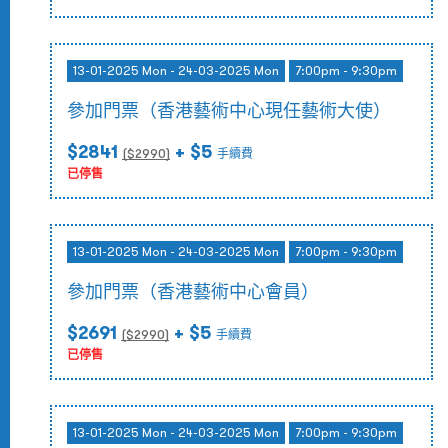
13-01-2025 Mon - 24-03-2025 Mon
7:00pm - 9:30pm
參加門票（香港藝術中心現任藝術大使）
$2841
+ $5
($
2990
)
手續費
已停售
13-01-2025 Mon - 24-03-2025 Mon
7:00pm - 9:30pm
參加門票（香港藝術中心會員）
$2691
+ $5
($
2990
)
手續費
已停售
13-01-2025 Mon - 24-03-2025 Mon
7:00pm - 9:30pm