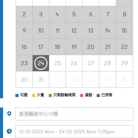
2
3
4
5
6
7
8
9
10
11
12
13
14
15
16
17
18
19
20
21
22
23
24
25
26
27
28
29
30
31
1
2
3
4
5
可選
少量
只剩餘輪椅票
滿額
已停售