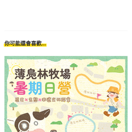
你可能還會喜歡...