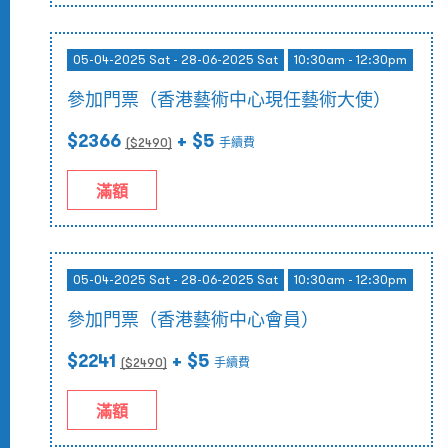
05-04-2025 Sat - 28-06-2025 Sat
10:30am - 12:30pm
參加門票（香港藝術中心現任藝術大使）
$2366
+ $5
($
2490
)
手續費
滿額
05-04-2025 Sat - 28-06-2025 Sat
10:30am - 12:30pm
參加門票（香港藝術中心會員）
$2241
+ $5
($
2490
)
手續費
滿額