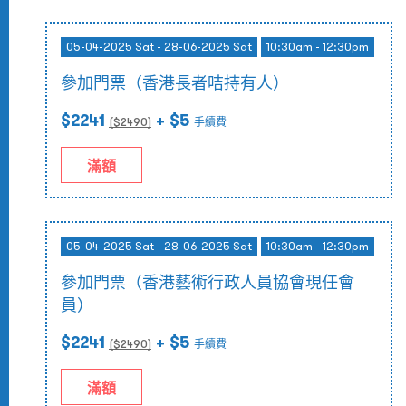
05-04-2025 Sat - 28-06-2025 Sat
10:30am - 12:30pm
參加門票（香港長者咭持有人）
$2241
+ $5
($
2490
)
手續費
滿額
05-04-2025 Sat - 28-06-2025 Sat
10:30am - 12:30pm
參加門票（香港藝術行政人員協會現任會
員）
$2241
+ $5
($
2490
)
手續費
滿額