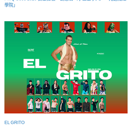
學院」
EL GRITO