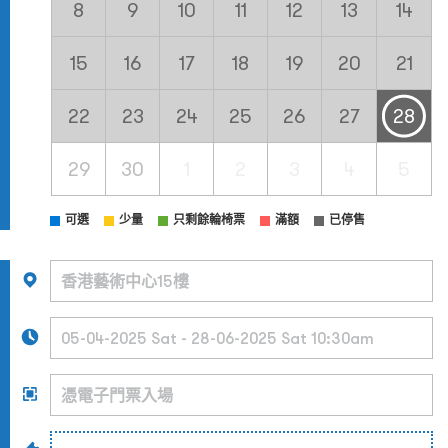
8
9
10
11
12
13
14
15
16
17
18
19
20
21
22
23
24
25
26
27
28
29
30
1
2
3
4
5
可選
少量
只剩餘輪椅票
滿額
已停售