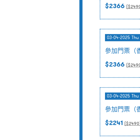
$2366
($
249
03-04-2025 Thu 
參加門票（
$2366
($
249
03-04-2025 Thu 
參加門票（
$2241
($
2490