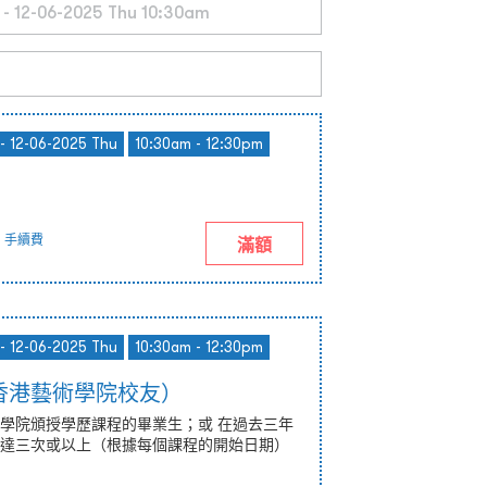
- 12-06-2025 Thu
10:30am - 12:30pm
手續費
滿額
- 12-06-2025 Thu
10:30am - 12:30pm
香港藝術學院校友）
學院頒授學歷課程的畢業生；或 在過去三年
達三次或以上（根據每個課程的開始日期）