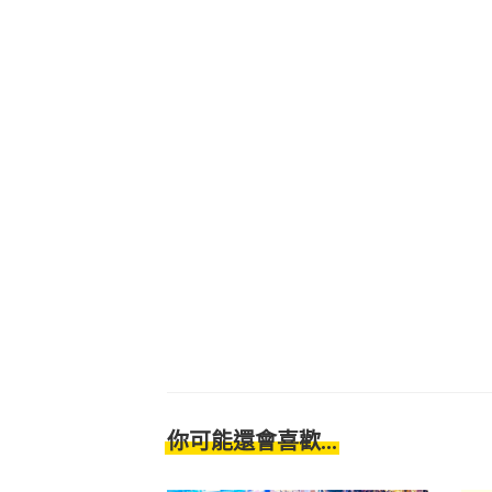
你可能還會喜歡...