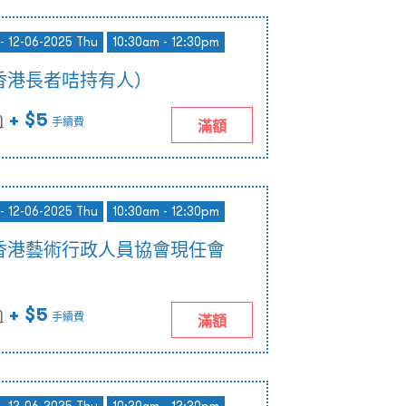
- 12-06-2025 Thu
10:30am - 12:30pm
香港長者咭持有人）
+ $5
)
手續費
滿額
- 12-06-2025 Thu
10:30am - 12:30pm
香港藝術行政人員協會現任會
+ $5
)
手續費
滿額