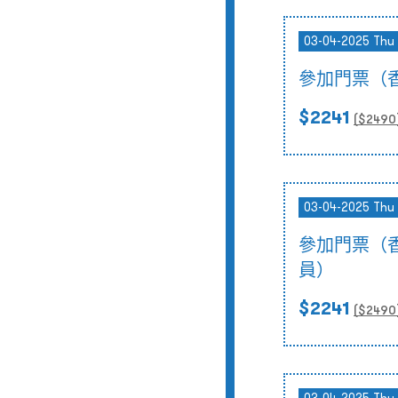
03-04-2025 Thu 
參加門票（
$2241
($
2490
03-04-2025 Thu 
參加門票（
員）
$2241
($
2490