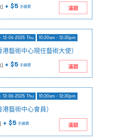
+ $5
0
)
手續費
滿額
- 12-06-2025 Thu
10:30am - 12:30pm
香港藝術中心現任藝術大使）
+ $5
0
)
手續費
滿額
- 12-06-2025 Thu
10:30am - 12:30pm
香港藝術中心會員）
+ $5
)
手續費
滿額