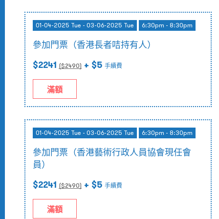
01-04-2025 Tue - 03-06-2025 Tue
6:30pm - 8:30pm
參加門票（香港長者咭持有人）
$2241
+ $5
($
2490
)
手續費
滿額
01-04-2025 Tue - 03-06-2025 Tue
6:30pm - 8:30pm
參加門票（香港藝術行政人員協會現任會
員）
$2241
+ $5
($
2490
)
手續費
滿額