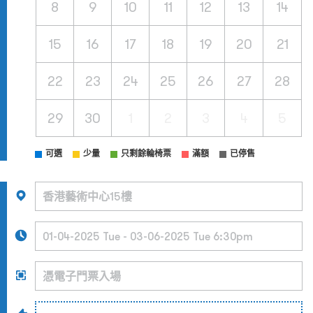
8
9
10
11
12
13
14
15
16
17
18
19
20
21
22
23
24
25
26
27
28
29
30
1
2
3
4
5
可選
少量
只剩餘輪椅票
滿額
已停售