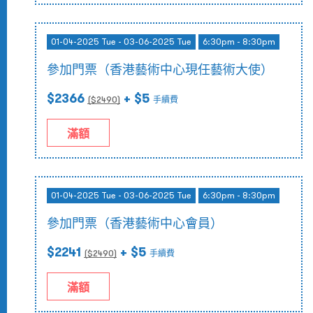
01-04-2025 Tue - 03-06-2025 Tue
6:30pm - 8:30pm
參加門票（香港藝術中心現任藝術大使）
$2366
+ $5
($
2490
)
手續費
滿額
01-04-2025 Tue - 03-06-2025 Tue
6:30pm - 8:30pm
參加門票（香港藝術中心會員）
$2241
+ $5
($
2490
)
手續費
滿額