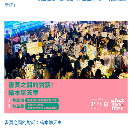
學院」
書頁之間的對話：繪本聊天室