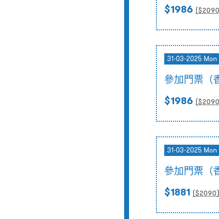
$1986
($
209
31-03-2025 Mon 
參加門票（
$1986
($
209
31-03-2025 Mon 
參加門票（
$1881
($
2090