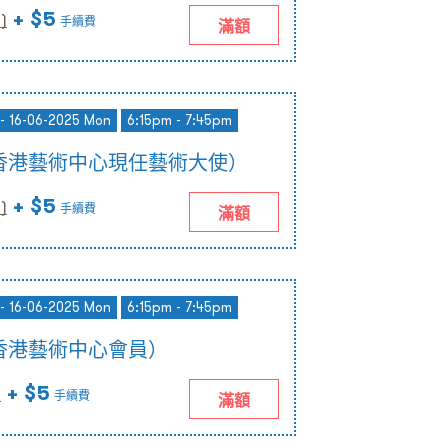
+ $5
0
)
手續費
滿額
- 16-06-2025 Mon
6:15pm - 7:45pm
香港藝術中心現任藝術大使）
+ $5
0
)
手續費
滿額
- 16-06-2025 Mon
6:15pm - 7:45pm
香港藝術中心會員）
+ $5
)
手續費
滿額