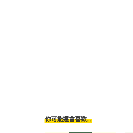
你可能還會喜歡...