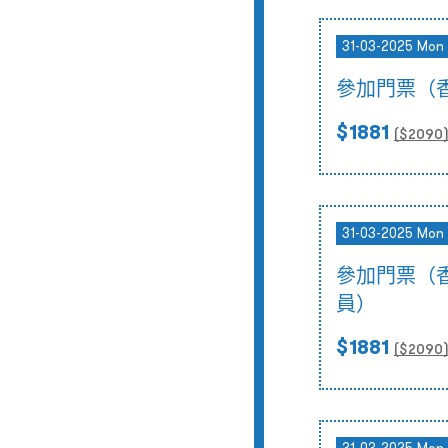
31-03-2025 Mon 
參加門票（
$1881
($
2090
31-03-2025 Mon 
參加門票（
員）
$1881
($
2090