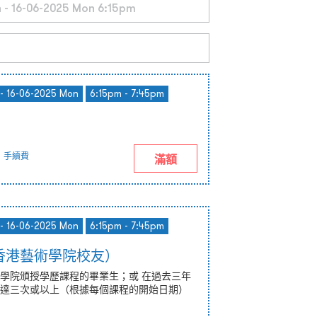
- 16-06-2025 Mon
6:15pm - 7:45pm
5
手續費
滿額
- 16-06-2025 Mon
6:15pm - 7:45pm
香港藝術學院校友）
學院頒授學歷課程的畢業生；或 在過去三年
達三次或以上（根據每個課程的開始日期）