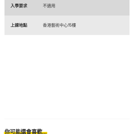
入學要求
不適用
上課地點
香港藝術中心15樓
你可能還會喜歡...