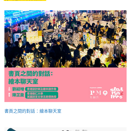
書頁之間的對話：繪本聊天室