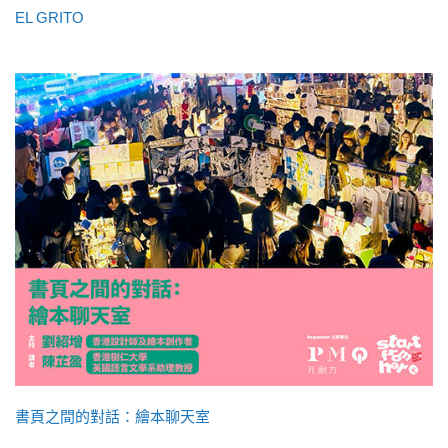
EL GRITO
書頁之間的對話：繪本聊天室