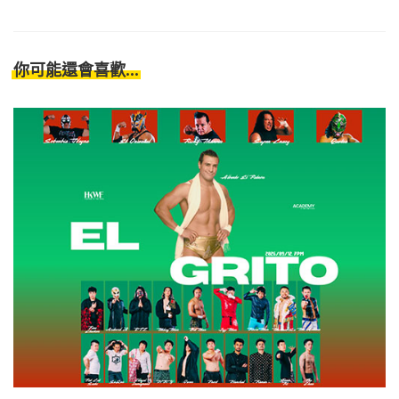
你可能還會喜歡...