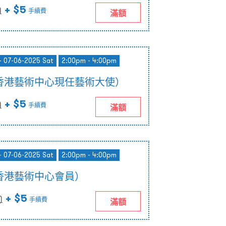
+ $5
)
手續費
滿額
- 07-06-2025 Sat
2:00pm - 4:00pm
香港藝術中心現任藝術大使）
+ $5
)
手續費
滿額
- 07-06-2025 Sat
2:00pm - 4:00pm
香港藝術中心會員）
+ $5
)
手續費
滿額