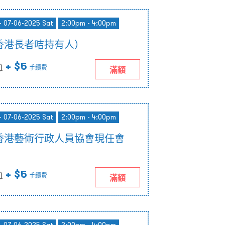
- 07-06-2025 Sat
2:00pm - 4:00pm
香港長者咭持有人）
+ $5
)
手續費
滿額
- 07-06-2025 Sat
2:00pm - 4:00pm
香港藝術行政人員協會現任會
+ $5
)
手續費
滿額