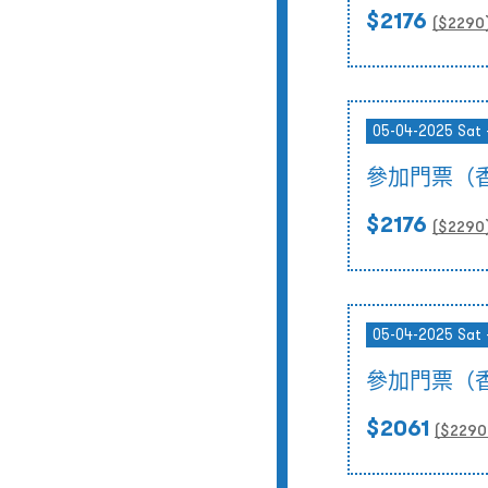
$2176
($
2290
05-04-2025 Sat 
參加門票（
$2176
($
2290
05-04-2025 Sat 
參加門票（
$2061
($
2290