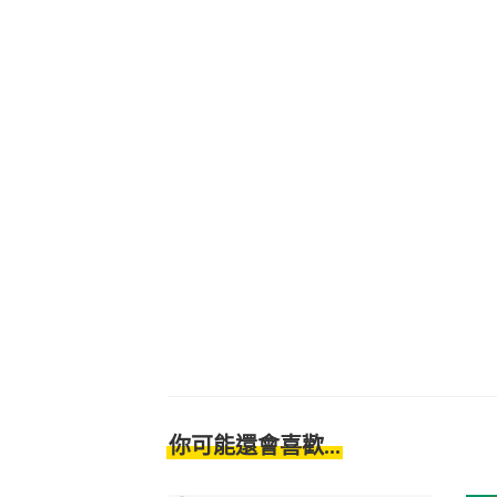
你可能還會喜歡...