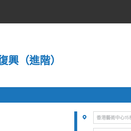
復興（進階）