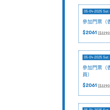
05-04-2025 Sat 
參加門票（
$2061
($
2290
05-04-2025 Sat 
參加門票（
員）
$2061
($
2290