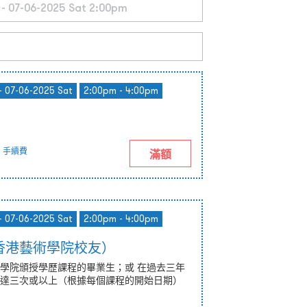
- 07-06-2025 Sat
2:00pm - 4:00pm
手續費
滿額
- 07-06-2025 Sat
2:00pm - 4:00pm
香港藝術學院校友）
學院頒授學歷課程的畢業生；或 在過去三年
達三次或以上（根據每個課程的開始日期）