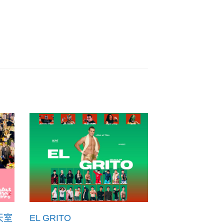
天室
EL GRITO