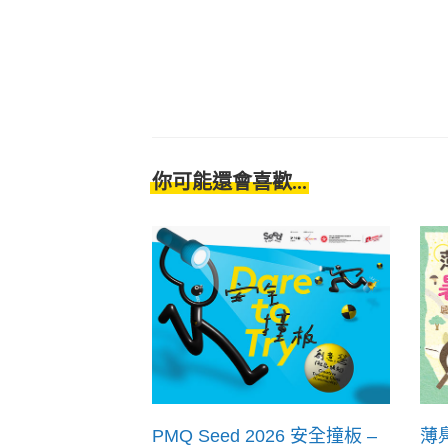
你可能還會喜歡...
PMQ Seed 2026 安全撞板 –
薄