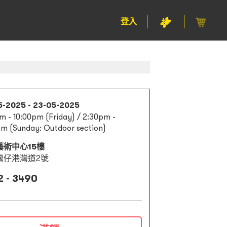
登入
5-2025 - 23-05-2025
m - 10:00pm (Friday) / 2:30pm -
m (Sunday: Outdoor section)
藝術中心15樓
灣仔港灣道2號
2 - 3490