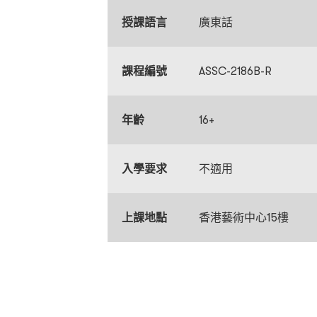
授課語言
廣東話
課程編號
ASSC-2186B-R
年齡
16+
入學要求
不適用
上課地點
香港藝術中心15樓