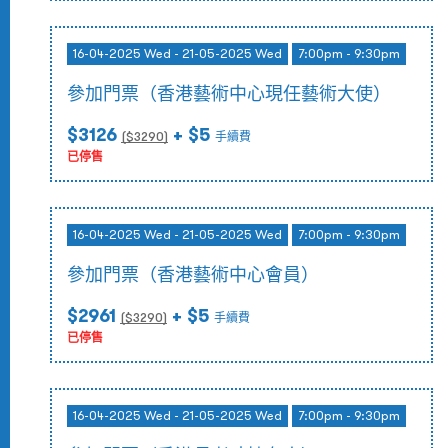
16-04-2025 Wed - 21-05-2025 Wed
7:00pm - 9:30pm
參加門票（香港藝術中心現任藝術大使）
$3126
+ $5
($
3290
)
手續費
已停售
16-04-2025 Wed - 21-05-2025 Wed
7:00pm - 9:30pm
參加門票（香港藝術中心會員）
$2961
+ $5
($
3290
)
手續費
已停售
16-04-2025 Wed - 21-05-2025 Wed
7:00pm - 9:30pm