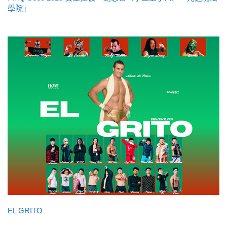
學院」
EL GRITO