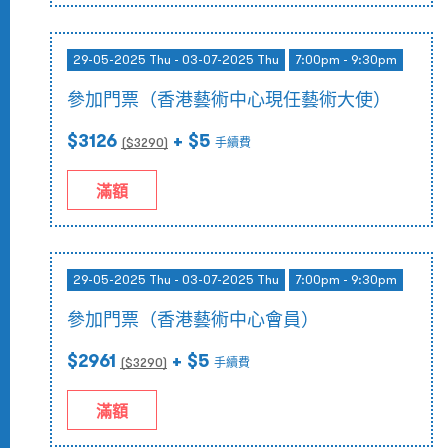
29-05-2025 Thu - 03-07-2025 Thu
7:00pm - 9:30pm
參加門票（香港藝術中心現任藝術大使）
$3126
+ $5
($
3290
)
手續費
滿額
29-05-2025 Thu - 03-07-2025 Thu
7:00pm - 9:30pm
參加門票（香港藝術中心會員）
$2961
+ $5
($
3290
)
手續費
滿額