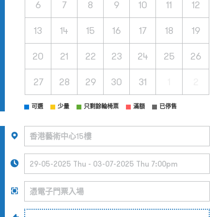
6
7
8
9
10
11
12
13
14
15
16
17
18
19
20
21
22
23
24
25
26
27
28
29
30
31
1
2
可選
少量
只剩餘輪椅票
滿額
已停售