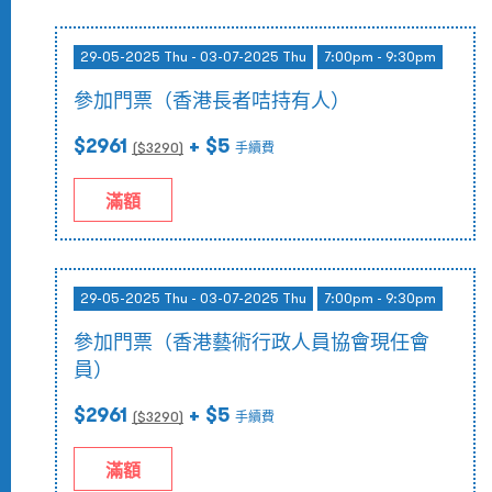
29-05-2025 Thu - 03-07-2025 Thu
7:00pm - 9:30pm
參加門票（香港長者咭持有人）
$2961
+ $5
($
3290
)
手續費
滿額
29-05-2025 Thu - 03-07-2025 Thu
7:00pm - 9:30pm
參加門票（香港藝術行政人員協會現任會
員）
$2961
+ $5
($
3290
)
手續費
滿額