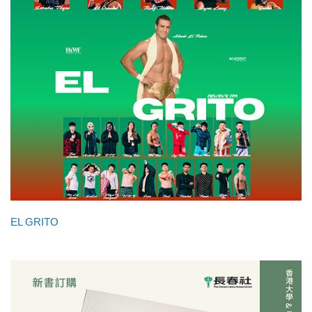
EL GRITO