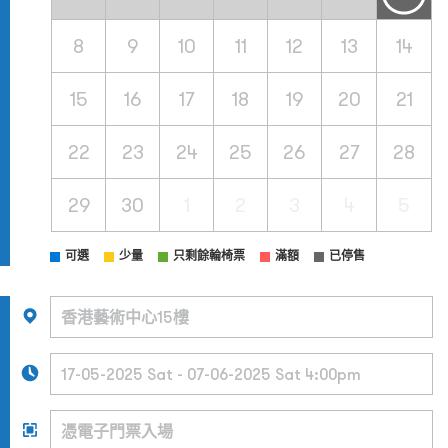
8
9
10
11
12
13
14
15
16
17
18
19
20
21
22
23
24
25
26
27
28
29
30
1
2
3
4
5
可選
少量
只剩餘輪椅票
滿額
已停售