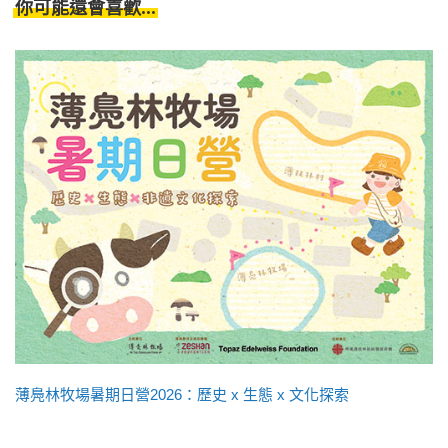
你可能還會喜歡...
薄鳧林牧場暑期日營2026：歷史 x 生態 x 文化探索