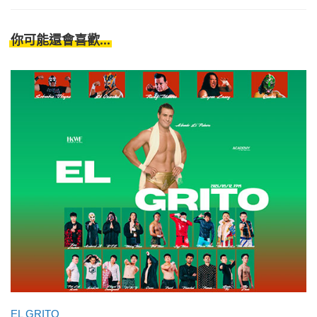
你可能還會喜歡...
EL GRITO