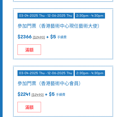
03-04-2025 Thu - 12-06-2025 Thu
2:30pm - 4:30pm
參加門票（香港藝術中心現任藝術大使）
$2366
+ $5
($
2490
)
手續費
滿額
03-04-2025 Thu - 12-06-2025 Thu
2:30pm - 4:30pm
參加門票（香港藝術中心會員）
$2241
+ $5
($
2490
)
手續費
滿額