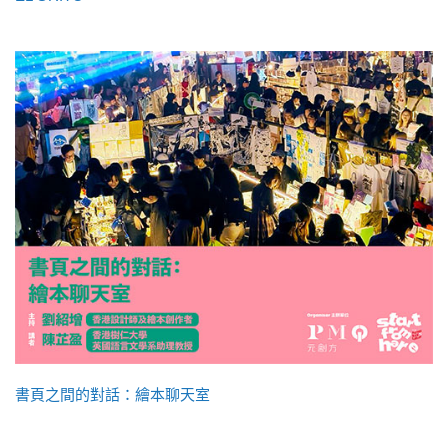
書頁之間的對話：繪本聊天室