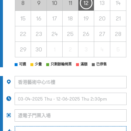
8
9
10
11
12
13
14
15
16
17
18
19
20
21
22
23
24
25
26
27
28
29
30
1
2
3
4
5
可選
少量
只剩餘輪椅票
滿額
已停售