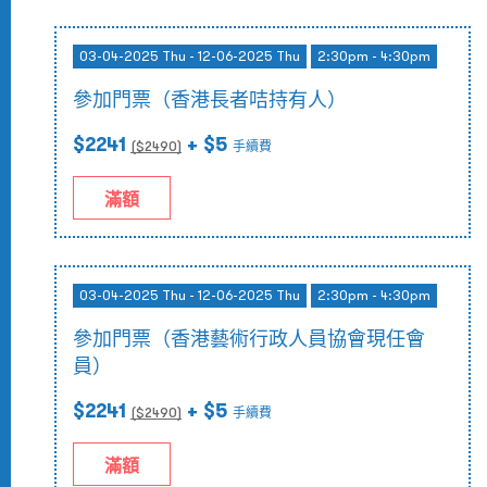
03-04-2025 Thu - 12-06-2025 Thu
2:30pm - 4:30pm
參加門票（香港長者咭持有人）
$2241
+ $5
($
2490
)
手續費
滿額
03-04-2025 Thu - 12-06-2025 Thu
2:30pm - 4:30pm
參加門票（香港藝術行政人員協會現任會
員）
$2241
+ $5
($
2490
)
手續費
滿額