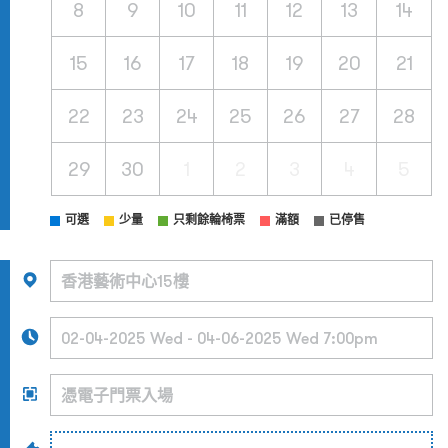
8
9
10
11
12
13
14
15
16
17
18
19
20
21
22
23
24
25
26
27
28
29
30
1
2
3
4
5
可選
少量
只剩餘輪椅票
滿額
已停售