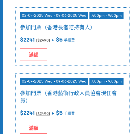
02-04-2025 Wed - 04-06-2025 Wed
7:00pm - 9:00pm
參加門票（香港長者咭持有人）
$2241
+ $5
($
2490
)
手續費
滿額
02-04-2025 Wed - 04-06-2025 Wed
7:00pm - 9:00pm
參加門票（香港藝術行政人員協會現任會
員）
$2241
+ $5
($
2490
)
手續費
滿額