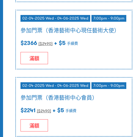
02-04-2025 Wed - 04-06-2025 Wed
7:00pm - 9:00pm
參加門票（香港藝術中心現任藝術大使）
$2366
+ $5
($
2490
)
手續費
滿額
02-04-2025 Wed - 04-06-2025 Wed
7:00pm - 9:00pm
參加門票（香港藝術中心會員）
$2241
+ $5
($
2490
)
手續費
滿額