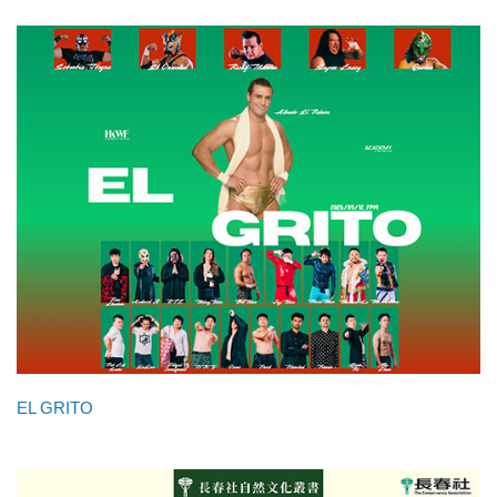
EL GRITO