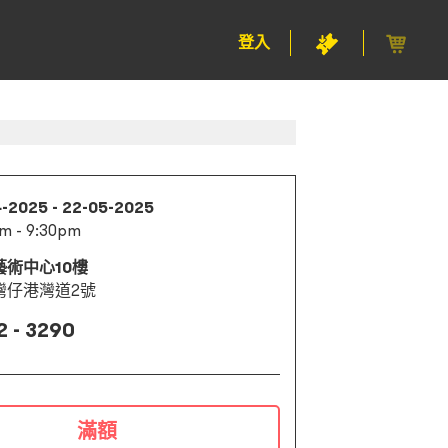
登入
4-2025 - 22-05-2025
m - 9:30pm
藝術中心10樓
灣仔港灣道2號
2 - 3290
滿額