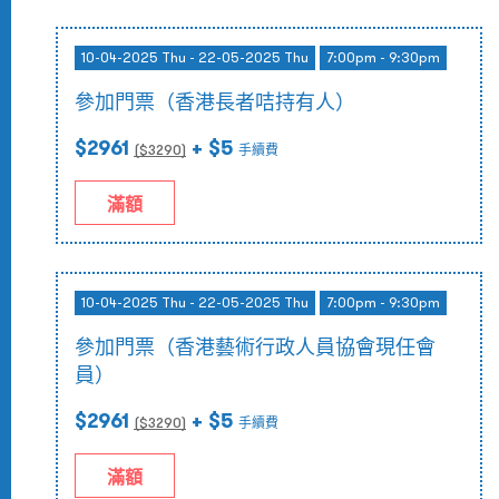
10-04-2025 Thu - 22-05-2025 Thu
7:00pm - 9:30pm
參加門票（香港長者咭持有人）
$2961
+ $5
($
3290
)
手續費
滿額
10-04-2025 Thu - 22-05-2025 Thu
7:00pm - 9:30pm
參加門票（香港藝術行政人員協會現任會
員）
$2961
+ $5
($
3290
)
手續費
滿額