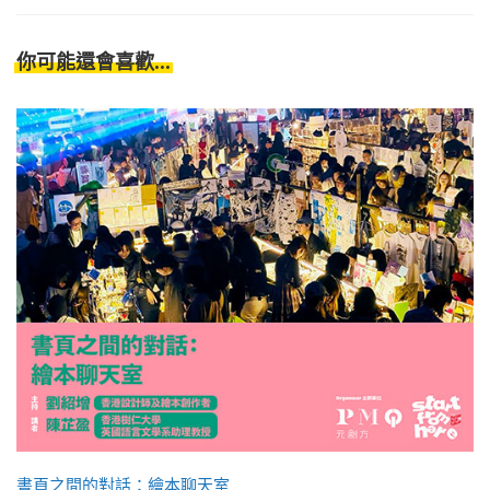
你可能還會喜歡...
書頁之間的對話：繪本聊天室