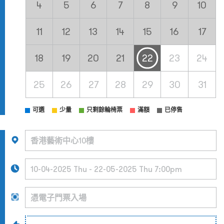
4
5
6
7
8
9
10
11
12
13
14
15
16
17
18
19
20
21
22
23
24
25
26
27
28
29
30
31
可選
少量
只剩餘輪椅票
滿額
已停售