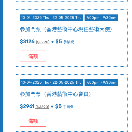
10-04-2025 Thu - 22-05-2025 Thu
7:00pm - 9:30pm
參加門票（香港藝術中心現任藝術大使）
$3126
+ $5
($
3290
)
手續費
滿額
10-04-2025 Thu - 22-05-2025 Thu
7:00pm - 9:30pm
參加門票（香港藝術中心會員）
$2961
+ $5
($
3290
)
手續費
滿額