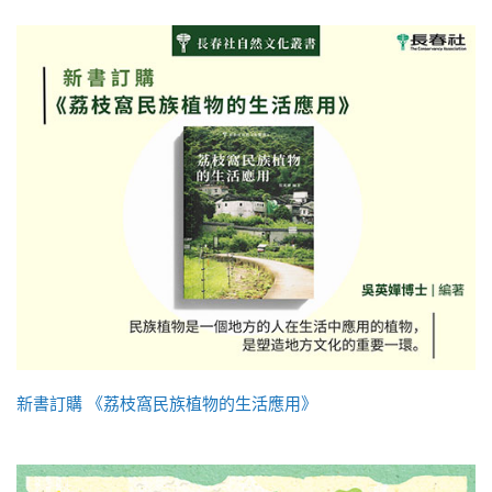
新書訂購 《荔枝窩民族植物的生活應用》