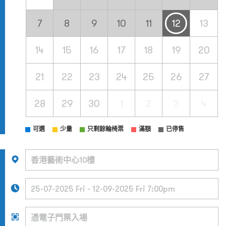
7
8
9
10
11
12
13
14
15
16
17
18
19
20
21
22
23
24
25
26
27
28
29
30
1
2
3
4
可選
少量
只剩餘輪椅票
滿額
已停售