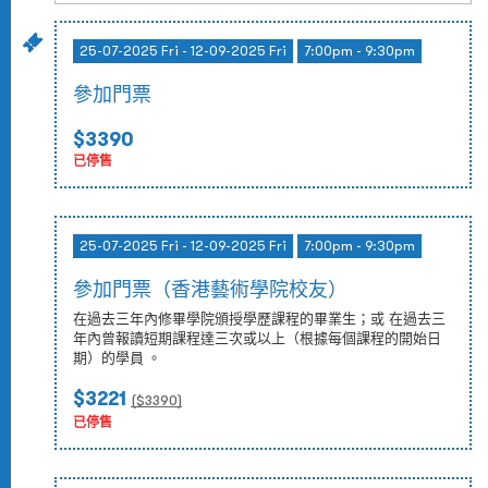
25-07-2025 Fri - 12-09-2025 Fri
7:00pm - 9:30pm
參加門票
$3390
已停售
25-07-2025 Fri - 12-09-2025 Fri
7:00pm - 9:30pm
參加門票（香港藝術學院校友）
在過去三年內修畢學院頒授學歷課程的畢業生；或 在過去三
年內曾報讀短期課程達三次或以上（根據每個課程的開始日
期）的學員 。
$3221
($
3390
)
已停售