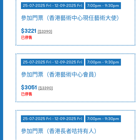
25-07-2025 Fri - 12-09-2025 Fri
7:00pm - 9:30pm
參加門票（香港藝術中心現任藝術大使）
$3221
($
3390
)
已停售
25-07-2025 Fri - 12-09-2025 Fri
7:00pm - 9:30pm
參加門票（香港藝術中心會員）
$3051
($
3390
)
已停售
25-07-2025 Fri - 12-09-2025 Fri
7:00pm - 9:30pm
參加門票（香港長者咭持有人）