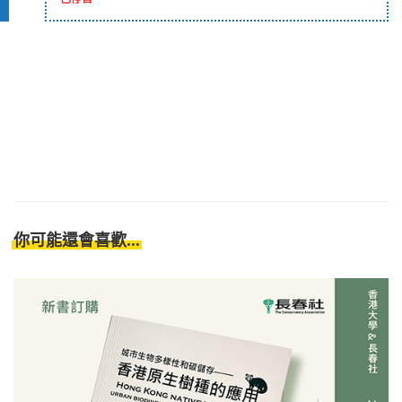
你可能還會喜歡...