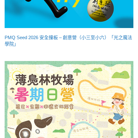
PMQ Seed 2026 安全撞板 – 創意營（小三至小六）「光之魔法
學院」