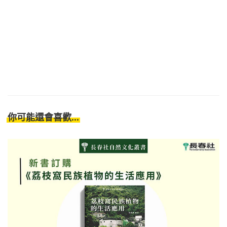
你可能還會喜歡...