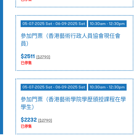
05-07-2025 Sat - 06-09-2025 Sat
10:30am - 12:30pm
參加門票（香港藝術行政人員協會現任會
員）
$2511
($
2790
)
已停售
05-07-2025 Sat - 06-09-2025 Sat
10:30am - 12:30pm
參加門票（香港藝術學院學歷頒授課程在學
學生）
$2232
($
2790
)
已停售