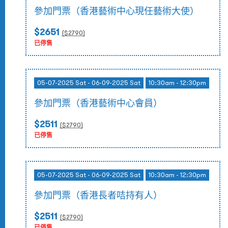
參加門票（香港藝術中心現任藝術大使）
$2651
($
2790
)
已停售
05-07-2025 Sat - 06-09-2025 Sat
10:30am - 12:30pm
參加門票（香港藝術中心會員）
$2511
($
2790
)
已停售
05-07-2025 Sat - 06-09-2025 Sat
10:30am - 12:30pm
參加門票（香港長者咭持有人）
$2511
($
2790
)
已停售