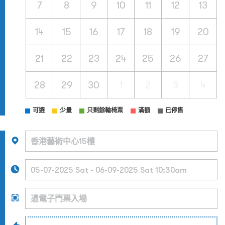
7
8
9
10
11
12
13
14
15
16
17
18
19
20
21
22
23
24
25
26
27
28
29
30
1
2
3
4
可選
少量
只剩餘輪椅票
滿額
已停售