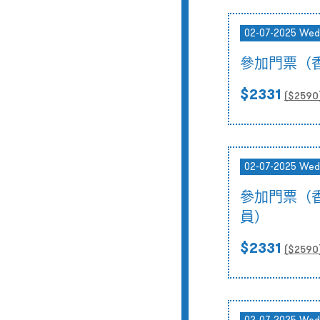
02-07-2025 Wed
參加門票（
$2331
($
2590
02-07-2025 Wed
參加門票（
員）
$2331
($
2590