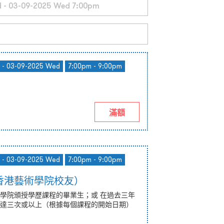
 - 03-09-2025 Wed
7:00pm - 9:00pm
滿額
 - 03-09-2025 Wed
7:00pm - 9:00pm
香港藝術學院校友）
學院頒授學歷課程的畢業生；或 在過去三年
達三次或以上（根據每個課程的開始日期）