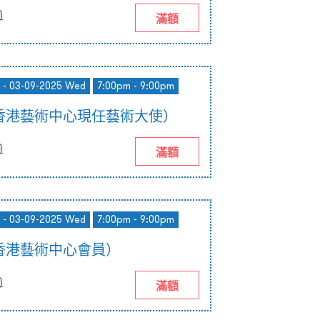
)
滿額
 - 03-09-2025 Wed
7:00pm - 9:00pm
香港藝術中心現任藝術大使）
)
滿額
 - 03-09-2025 Wed
7:00pm - 9:00pm
香港藝術中心會員）
)
滿額