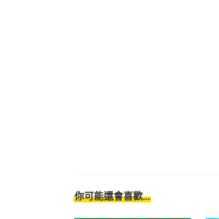
你可能還會喜歡...