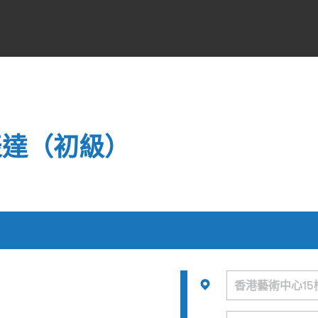
的表達（初級）