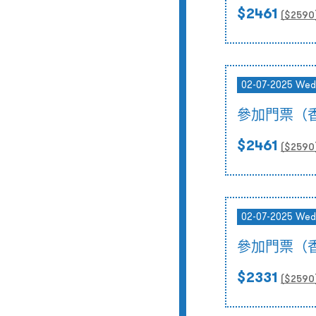
$2461
($
2590
02-07-2025 Wed
參加門票（
$2461
($
2590
02-07-2025 Wed
參加門票（
$2331
($
2590