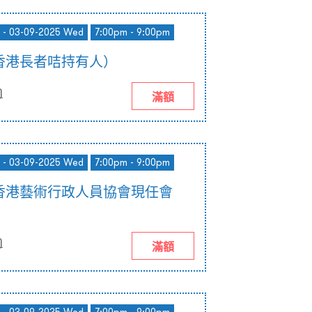
 - 03-09-2025 Wed
7:00pm - 9:00pm
香港長者咭持有人）
)
滿額
 - 03-09-2025 Wed
7:00pm - 9:00pm
香港藝術行政人員協會現任會
)
滿額