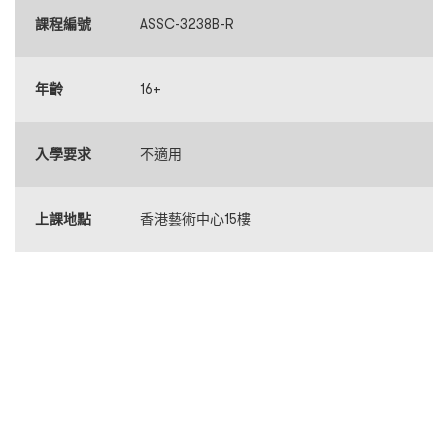
課程編號
ASSC-3238B-R
年齡
16+
入學要求
不適用
上課地點
香港藝術中心15樓