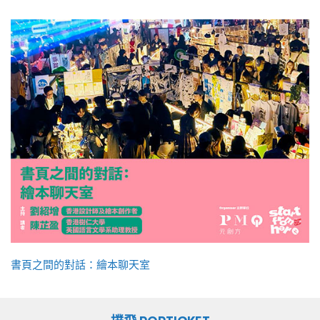
書頁之間的對話：繪本聊天室