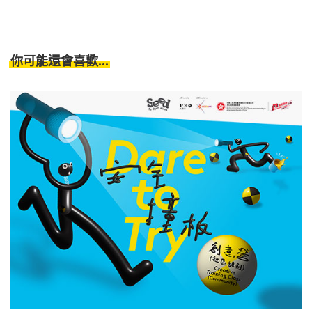
你可能還會喜歡...