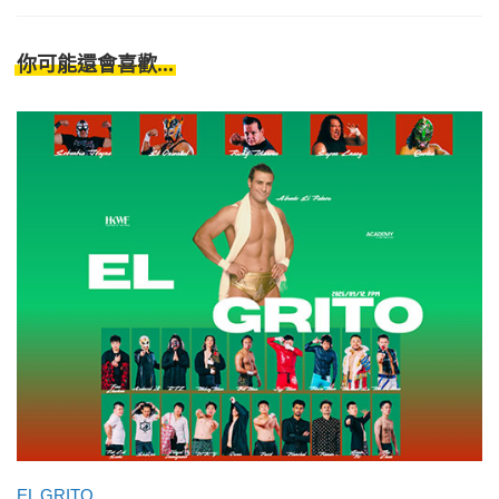
你可能還會喜歡...
EL GRITO