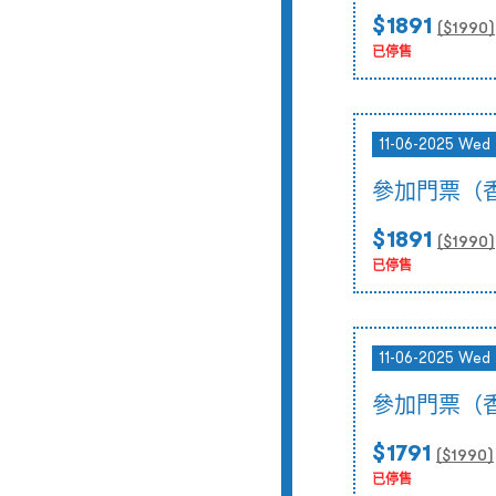
$1891
($
1990
)
已停售
11-06-2025 Wed 
參加門票（
$1891
($
1990
)
已停售
11-06-2025 Wed 
參加門票（
$1791
($
1990
)
已停售