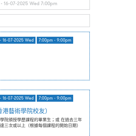
- 16-07-2025 Wed
7:00pm - 9:00pm
- 16-07-2025 Wed
7:00pm - 9:00pm
香港藝術學院校友）
學院頒授學歷課程的畢業生；或 在過去三年
達三次或以上（根據每個課程的開始日期）