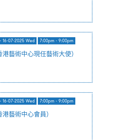
- 16-07-2025 Wed
7:00pm - 9:00pm
香港藝術中心現任藝術大使）
- 16-07-2025 Wed
7:00pm - 9:00pm
香港藝術中心會員）