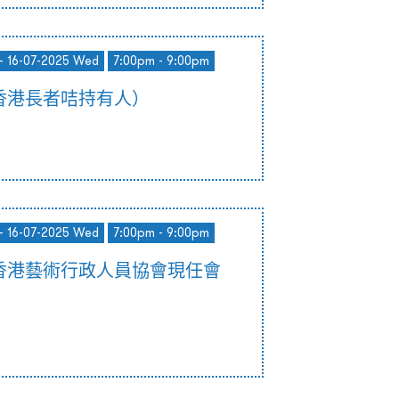
- 16-07-2025 Wed
7:00pm - 9:00pm
香港長者咭持有人）
- 16-07-2025 Wed
7:00pm - 9:00pm
香港藝術行政人員協會現任會