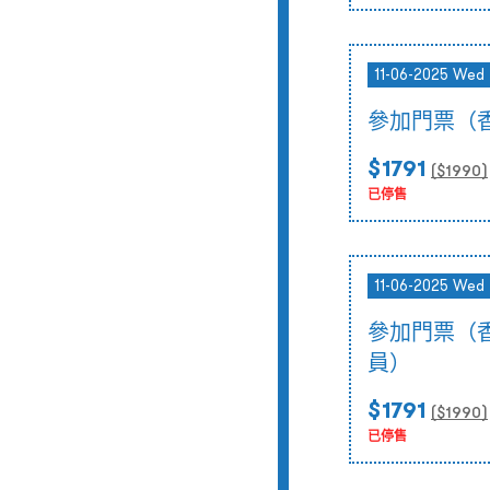
11-06-2025 Wed 
參加門票（
$1791
($
1990
)
已停售
11-06-2025 Wed 
參加門票（
員）
$1791
($
1990
)
已停售