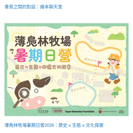
書頁之間的對話：繪本聊天室
薄鳧林牧場暑期日營2026：歷史 x 生態 x 文化探索