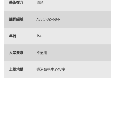
藝術媒介
油彩
課程編號
ASSC-3246B-R
年齡
16+
入學要求
不適用
上課地點
香港藝術中心15樓