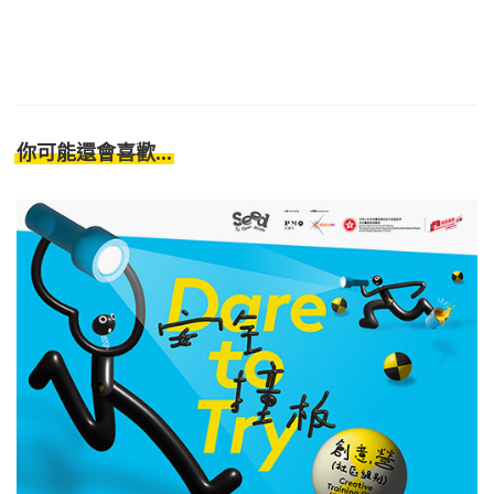
你可能還會喜歡...