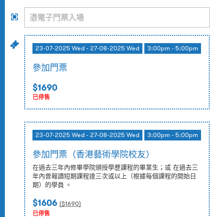
23-07-2025 Wed - 27-08-2025 Wed
3:00pm - 5:00pm
參加門票
$1690
已停售
23-07-2025 Wed - 27-08-2025 Wed
3:00pm - 5:00pm
參加門票（香港藝術學院校友）
在過去三年內修畢學院頒授學歷課程的畢業生；或 在過去三
年內曾報讀短期課程達三次或以上（根據每個課程的開始日
期）的學員 。
$1606
($
1690
)
已停售