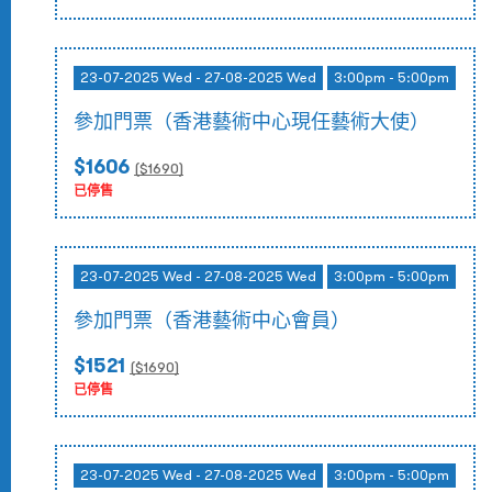
23-07-2025 Wed - 27-08-2025 Wed
3:00pm - 5:00pm
參加門票（香港藝術中心現任藝術大使）
$1606
($
1690
)
已停售
23-07-2025 Wed - 27-08-2025 Wed
3:00pm - 5:00pm
參加門票（香港藝術中心會員）
$1521
($
1690
)
已停售
23-07-2025 Wed - 27-08-2025 Wed
3:00pm - 5:00pm