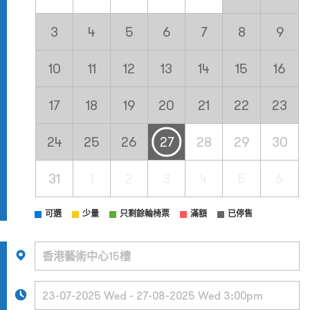
3
4
5
6
7
8
9
10
11
12
13
14
15
16
17
18
19
20
21
22
23
24
25
26
27
28
29
30
31
1
2
3
4
5
6
可選
少量
只剩餘輪椅票
滿額
已停售