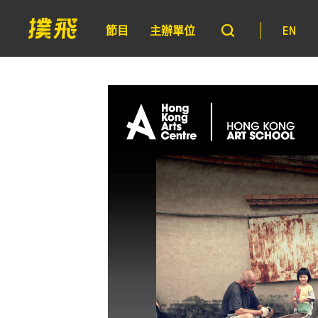
節目
主辦單位
EN