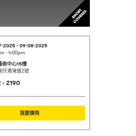
7-2025 - 09-08-2025
m - 4:00pm
藝術中心15樓
灣仔港灣道2號
 - 2190
我要撲飛