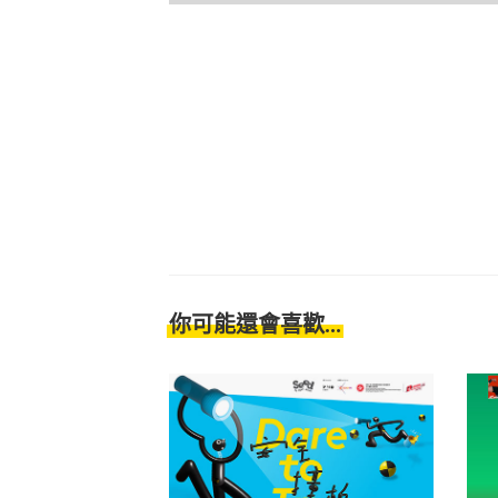
你可能還會喜歡...