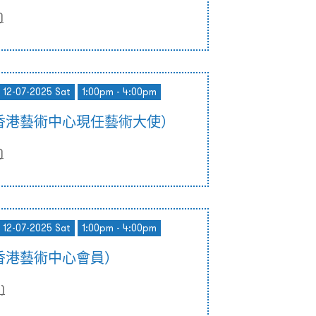
)
- 12-07-2025 Sat
1:00pm - 4:00pm
香港藝術中心現任藝術大使）
)
- 12-07-2025 Sat
1:00pm - 4:00pm
香港藝術中心會員）
0
)