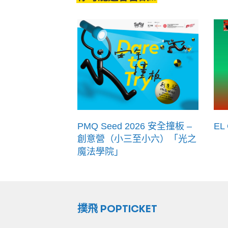
PMQ Seed 2026 安全撞板 –
EL
創意營（小三至小六）「光之
魔法學院」
撲飛 POPTICKET