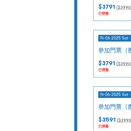
$3791
($
3990
已停售
14-06-2025 Sat 
參加門票（
$3791
($
3990
已停售
14-06-2025 Sat 
參加門票（
$3591
($
399
已停售