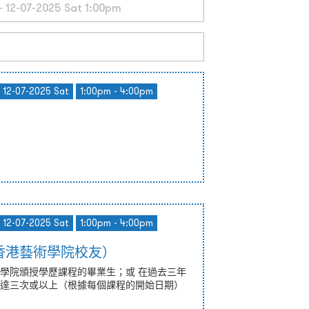
- 12-07-2025 Sat
1:00pm - 4:00pm
- 12-07-2025 Sat
1:00pm - 4:00pm
香港藝術學院校友）
學院頒授學歷課程的畢業生；或 在過去三年
達三次或以上（根據每個課程的開始日期）