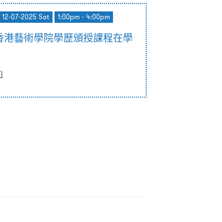
- 12-07-2025 Sat
1:00pm - 4:00pm
香港藝術學院學歷頒授課程在學
)