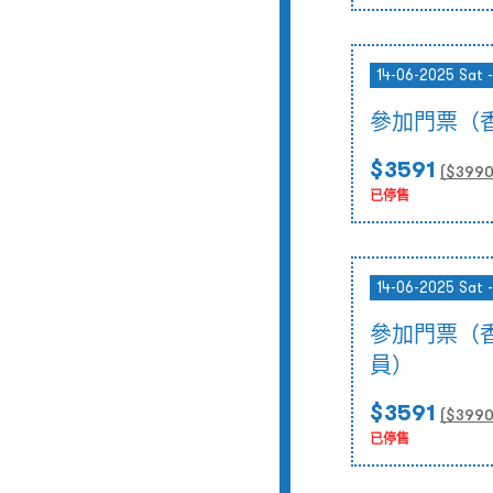
14-06-2025 Sat 
參加門票（
$3591
($
399
已停售
14-06-2025 Sat 
參加門票（
員）
$3591
($
399
已停售