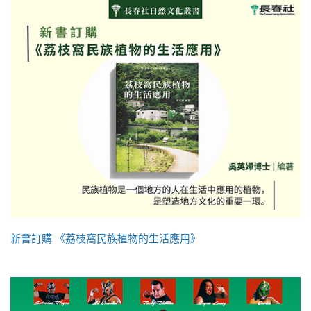
新書訂購 《荔枝窩民族植物的生活應用》