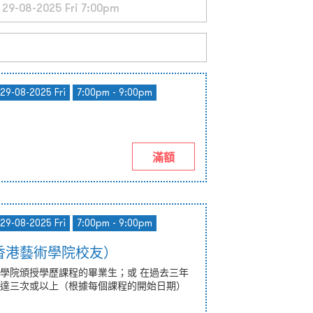
 29-08-2025 Fri
7:00pm - 9:00pm
滿額
 29-08-2025 Fri
7:00pm - 9:00pm
香港藝術學院校友）
學院頒授學歷課程的畢業生；或 在過去三年
達三次或以上（根據每個課程的開始日期）