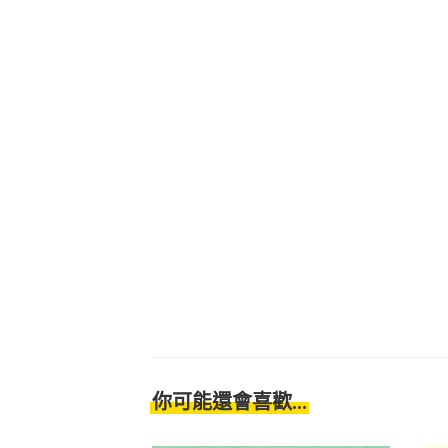
你可能還會喜歡...