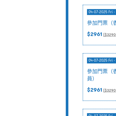
04-07-2025 Fri -
參加門票（
$2961
($
3290
04-07-2025 Fri -
參加門票（
員）
$2961
($
3290