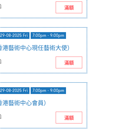
)
滿額
 29-08-2025 Fri
7:00pm - 9:00pm
香港藝術中心現任藝術大使）
)
滿額
 29-08-2025 Fri
7:00pm - 9:00pm
香港藝術中心會員）
)
滿額