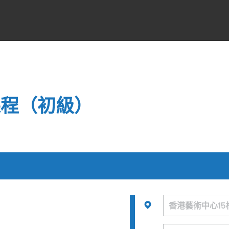
課程（初級）