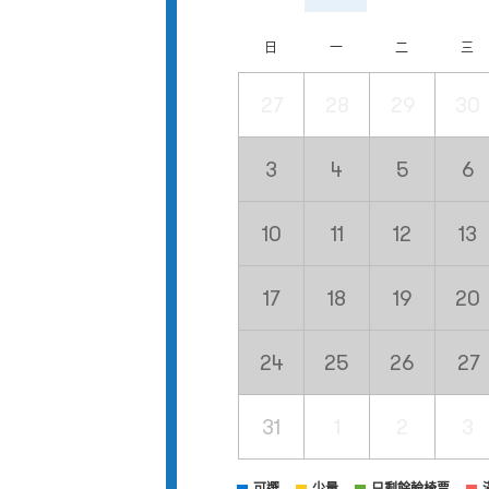
日
一
二
三
27
28
29
30
3
4
5
6
10
11
12
13
17
18
19
20
24
25
26
27
31
1
2
3