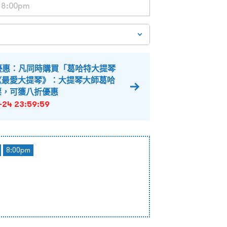
優惠：凡同時購買「葛哈特大提琴
《最愛大提琴》：大提琴大師葛哈
票，可獲八折優惠
-24 23:59:59
8:00pm