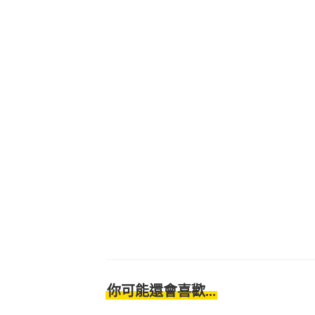
你可能還會喜歡...